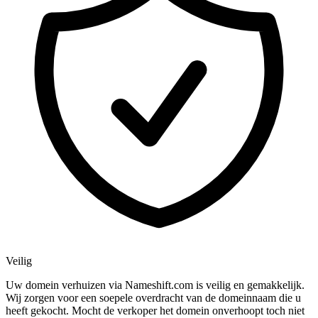
Veilig
Uw domein verhuizen via Nameshift.com is veilig en gemakkelijk.
Wij zorgen voor een soepele overdracht van de domeinnaam die u
heeft gekocht. Mocht de verkoper het domein onverhoopt toch niet