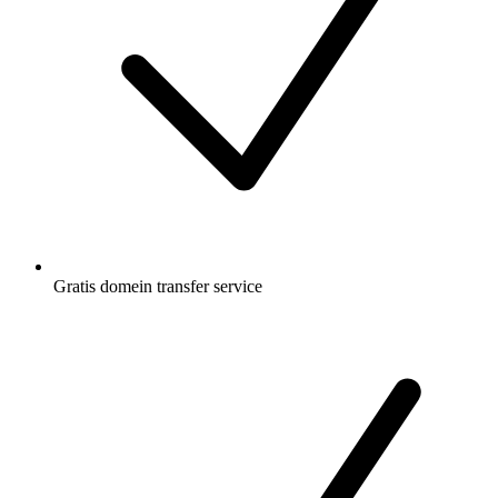
Gratis
domein transfer service