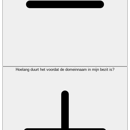
Hoelang duurt het voordat de domeinnaam in mijn bezit is?