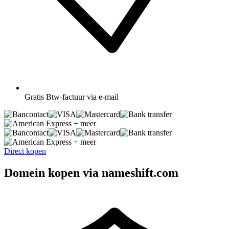
Gratis
Btw-factuur via e-mail
+ meer
+ meer
Direct kopen
Domein kopen via nameshift.com