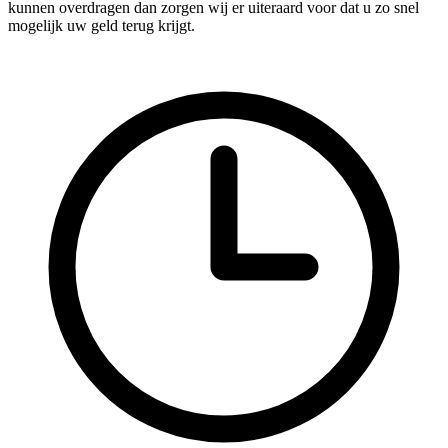
kunnen overdragen dan zorgen wij er uiteraard voor dat u zo snel
mogelijk uw geld terug krijgt.