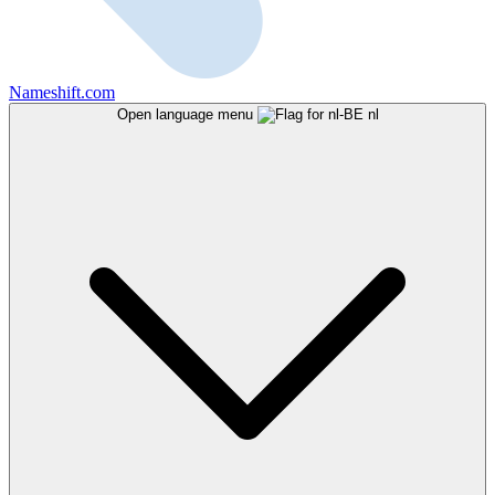
Nameshift.com
Open language menu
nl