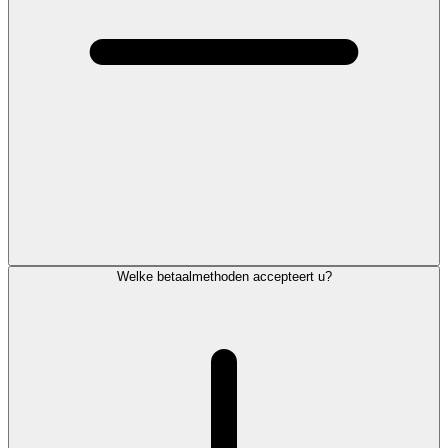
Welke betaalmethoden accepteert u?