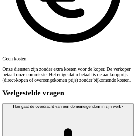
Geen kosten
Onze diensten zijn zonder extra kosten voor de koper. De verkoper
betaalt onze commissie. Het enige dat u betaalt is de aankoopprijs
(direct-kopen of overeengekomen prijs) zonder bijkomende kosten.
Veelgestelde vragen
Hoe gaat de overdracht van een domeineigendom in zijn werk?