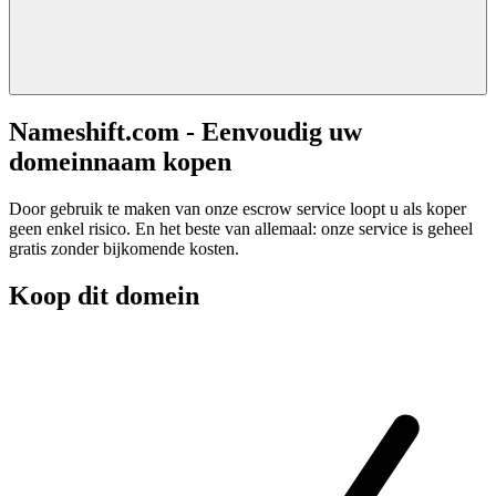
Nameshift.com - Eenvoudig uw
domeinnaam kopen
Door gebruik te maken van onze escrow service loopt u als koper
geen enkel risico. En het beste van allemaal: onze service is geheel
gratis zonder bijkomende kosten.
Koop dit domein