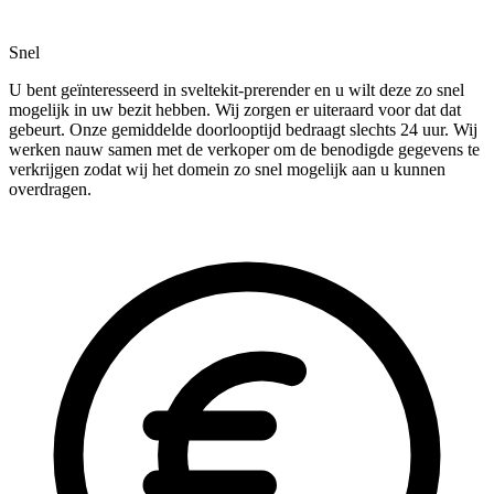
Snel
U bent geïnteresseerd in sveltekit-prerender en u wilt deze zo snel
mogelijk in uw bezit hebben. Wij zorgen er uiteraard voor dat dat
gebeurt. Onze gemiddelde doorlooptijd bedraagt slechts 24 uur. Wij
werken nauw samen met de verkoper om de benodigde gegevens te
verkrijgen zodat wij het domein zo snel mogelijk aan u kunnen
overdragen.