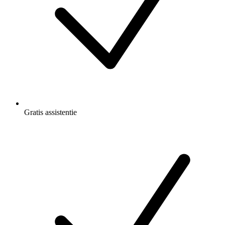
Gratis
assistentie