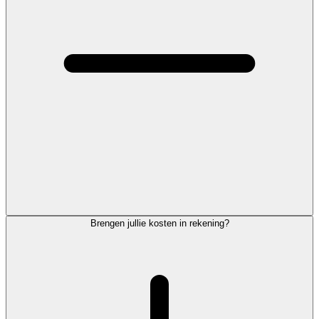
Brengen jullie kosten in rekening?