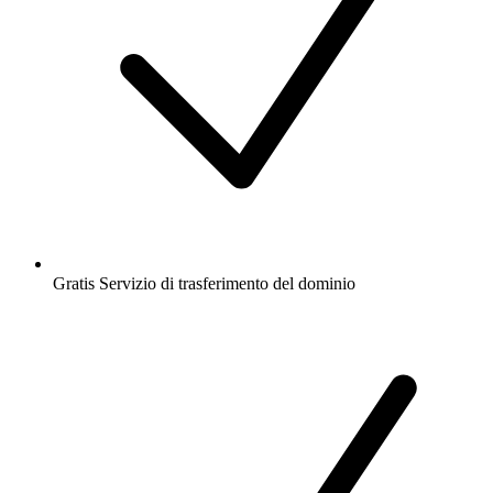
Gratis
Servizio di trasferimento del dominio