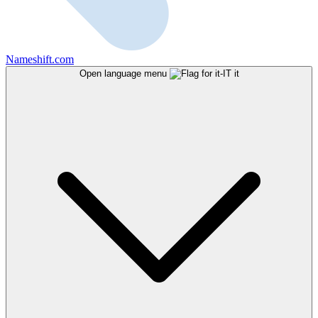
Nameshift.com
Open language menu
it