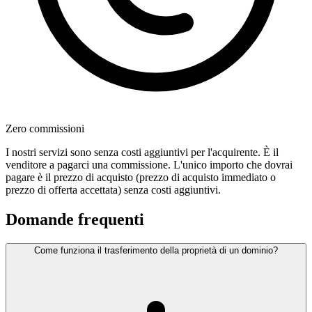
Zero commissioni
I nostri servizi sono senza costi aggiuntivi per l'acquirente. È il
venditore a pagarci una commissione. L'unico importo che dovrai
pagare è il prezzo di acquisto (prezzo di acquisto immediato o
prezzo di offerta accettata) senza costi aggiuntivi.
Domande frequenti
Come funziona il trasferimento della proprietà di un dominio?