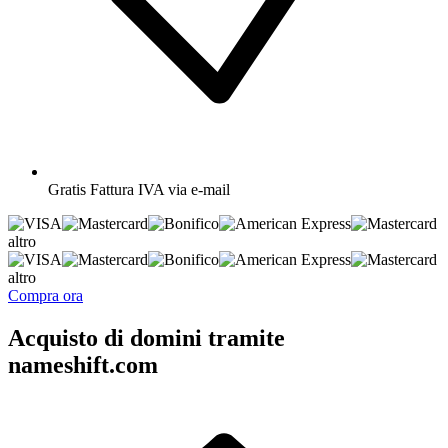
Gratis
Fattura IVA via e-mail
altro
altro
Compra ora
Acquisto di domini tramite
nameshift.com