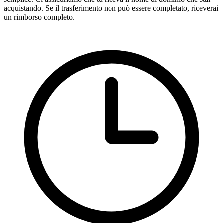
acquistando. Se il trasferimento non può essere completato, riceverai
un rimborso completo.