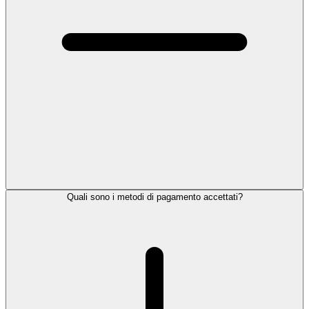
Quali sono i metodi di pagamento accettati?