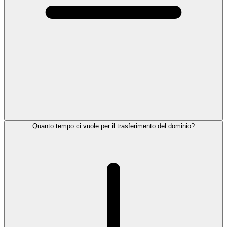
Quanto tempo ci vuole per il trasferimento del dominio?