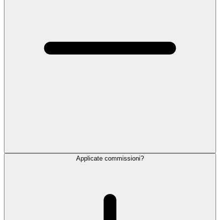
Applicate commissioni?