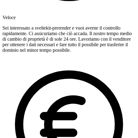
Veloce
Sei interessato a sveltekit-prerender e vuoi averne il controllo
rapidamente. Ci assicuriamo che ciò accada. Il nostro tempo medio
di cambio di proprietà è di sole 24 ore. Lavoriamo con il venditore
per ottenere i dati necessari e fare tutto il possibile per trasferire il
dominio nel minor tempo possibile.