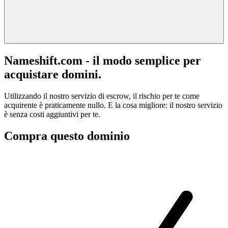
Nameshift.com - il modo semplice per
acquistare domini.
Utilizzando il nostro servizio di escrow, il rischio per te come
acquirente è praticamente nullo. E la cosa migliore: il nostro servizio
è senza costi aggiuntivi per te.
Compra questo dominio