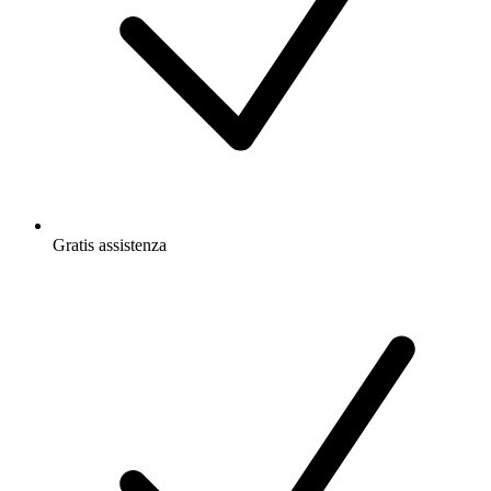
Gratis
assistenza